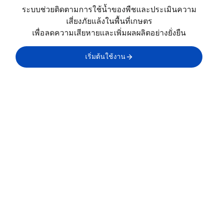
ระบบช่วยติดตามการใช้น้ำของพืชและประเมินความ
เสี่ยงภัยแล้งในพื้นที่เกษตร
เพื่อลดความเสียหายและเพิ่มผลผลิตอย่างยั่งยืน
เริ่มต้นใช้งาน